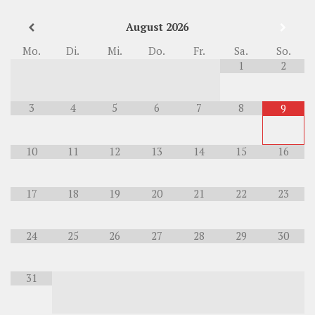
August
2026
Mo.
Di.
Mi.
Do.
Fr.
Sa.
So.
1
2
3
4
5
6
7
8
9
10
11
12
13
14
15
16
17
18
19
20
21
22
23
24
25
26
27
28
29
30
31