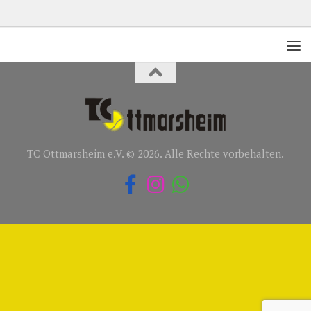
TC Ottmarsheim e.V. © 2026. Alle Rechte vorbehalten.