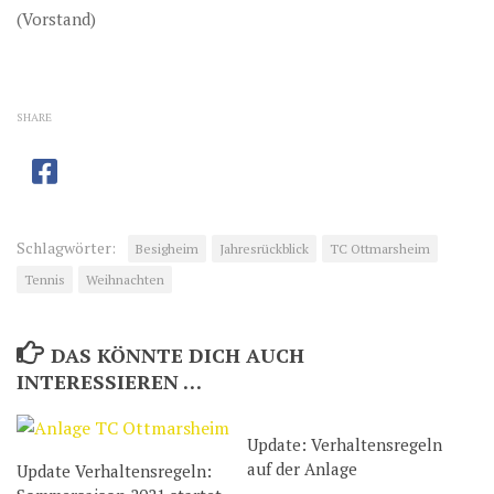
(Vorstand)
SHARE
Schlagwörter:
Besigheim
Jahresrückblick
TC Ottmarsheim
Tennis
Weihnachten
DAS KÖNNTE DICH AUCH
INTERESSIEREN …
Update: Verhaltensregeln
auf der Anlage
Update Verhaltensregeln: