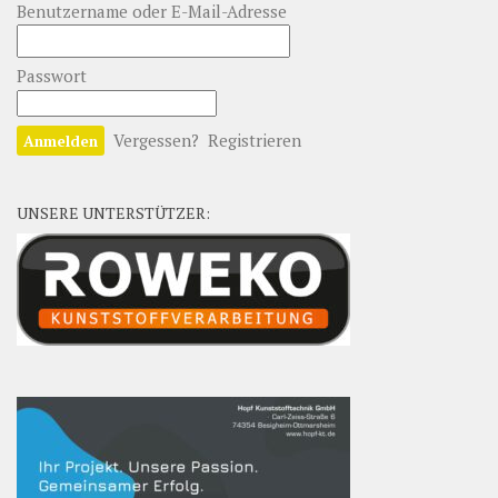
Benutzername oder E-Mail-Adresse
Passwort
Vergessen?
Registrieren
UNSERE UNTERSTÜTZER: