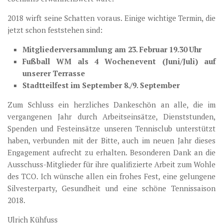
2018 wirft seine Schatten voraus. Einige wichtige Termin, die
jetzt schon feststehen sind:
Mitgliederversammlung am 23. Februar 19.30 Uhr
Fußball WM als 4 Wochenevent (Juni/Juli) auf
unserer Terrasse
Stadtteilfest im September 8./9. September
Zum Schluss ein herzliches Dankeschön an alle, die im
vergangenen Jahr durch Arbeitseinsätze, Dienststunden,
Spenden und Festeinsätze unseren Tennisclub unterstützt
haben, verbunden mit der Bitte, auch im neuen Jahr dieses
Engagement aufrecht zu erhalten. Besonderen Dank an die
Ausschuss-Mitglieder für ihre qualifizierte Arbeit zum Wohle
des TCO. Ich wünsche allen ein frohes Fest, eine gelungene
Silvesterparty, Gesundheit und eine schöne Tennissaison
2018.
Ulrich Kühfuss