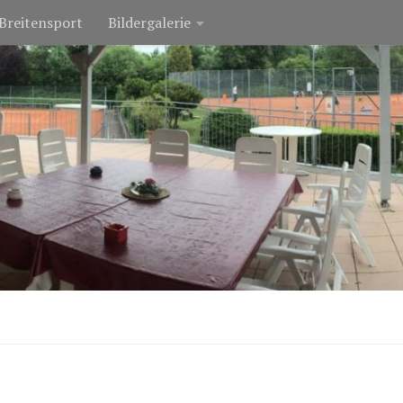
Breitensport
Bildergalerie