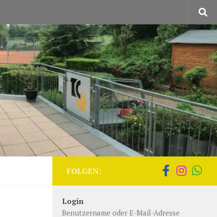
FOLGEN:
Login
Benutzername oder E-Mail-Adresse