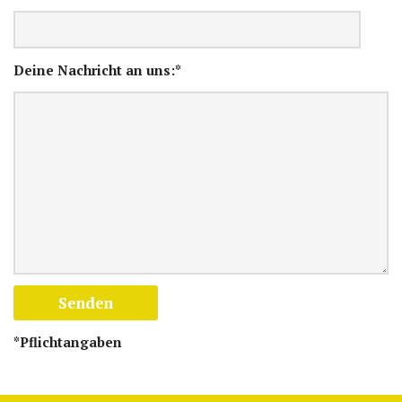
Deine Nachricht an uns:*
*Pflichtangaben