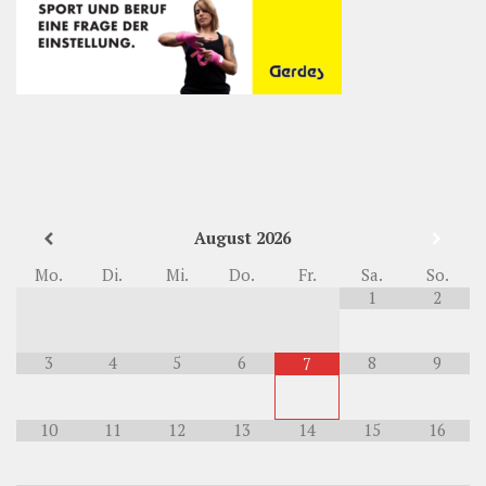
August
2026
Mo.
Di.
Mi.
Do.
Fr.
Sa.
So.
1
2
3
4
5
6
8
9
7
10
11
12
13
14
15
16