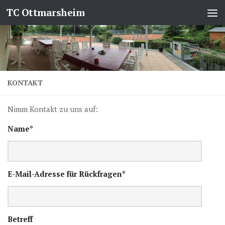
TC Ottmarsheim
Zum Inhalt springen
KONTAKT
Nimm Kontakt zu uns auf:
Name*
E-Mail-Adresse für Rückfragen*
Betreff