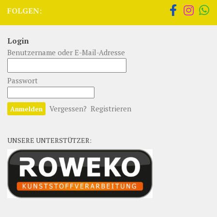
FOLGEN:
Login
Benutzername oder E-Mail-Adresse
Passwort
Vergessen?
Registrieren
UNSERE UNTERSTÜTZER: