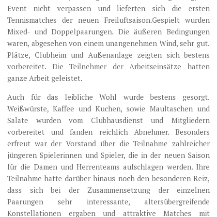
Event nicht verpassen und lieferten sich die ersten
Tennismatches der neuen Freiluftsaison.Gespielt wurden
Mixed- und Doppelpaarungen. Die äußeren Bedingungen
waren, abgesehen von einem unangenehmen Wind, sehr gut.
Plätze, Clubheim und Außenanlage zeigten sich bestens
vorbereitet. Die Teilnehmer der Arbeitseinsätze hatten
ganze Arbeit geleistet.
Auch für das leibliche Wohl wurde bestens gesorgt.
Weißwürste, Kaffee und Kuchen, sowie Maultaschen und
Salate wurden vom Clubhausdienst und Mitgliedern
vorbereitet und fanden reichlich Abnehmer. Besonders
erfreut war der Vorstand über die Teilnahme zahlreicher
jüngeren Spielerinnen und Spieler, die in der neuen Saison
für die Damen und Herrenteams aufschlagen werden. Ihre
Teilnahme hatte darüber hinaus noch den besonderen Reiz,
dass sich bei der Zusammensetzung der einzelnen
Paarungen sehr interessante, altersübergreifende
Konstellationen ergaben und attraktive Matches mit