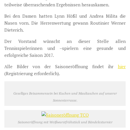
teilweise überraschenden Ergebnissen herauskamen.
Bei den Damen hatten Lynn Hößl und Andrea Milita die
Nasen vorn. Die Herrenwertung gewann Routinier Werner
Dieterich.
Der Vorstand wünscht an dieser Stelle allen
Tennisspielerinnen und –spielern eine gesunde und
erfolgreiche Saison 2017.
Alle Bilder von der Saisoneröffnung findet ihr
hier
(Registrierung erforderlich).
Geselliges Beisammensein bei Kuchen und Maultaschen auf unserer
Sonnenterrasse.
Saisoneröffnung mit Weißwurstfrühstück und Bändelesturnier