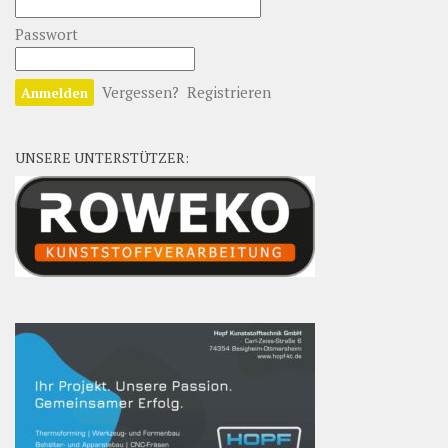
Passwort
Vergessen?
Registrieren
UNSERE UNTERSTÜTZER: