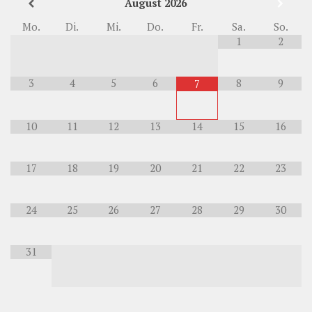
August
2026
Mo.
Di.
Mi.
Do.
Fr.
Sa.
So.
1
2
3
4
5
6
8
9
7
10
11
12
13
14
15
16
17
18
19
20
21
22
23
24
25
26
27
28
29
30
31