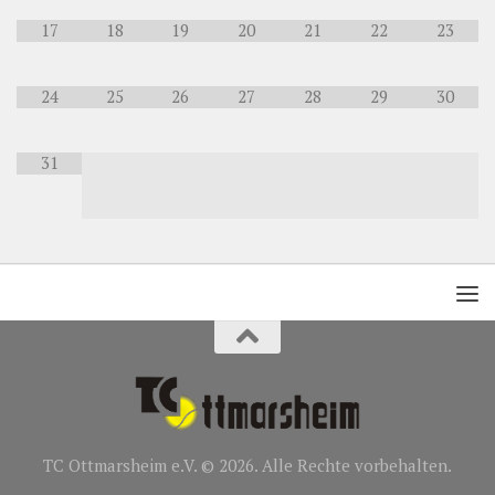
17
18
19
20
21
22
23
24
25
26
27
28
29
30
31
TC Ottmarsheim e.V. © 2026. Alle Rechte vorbehalten.