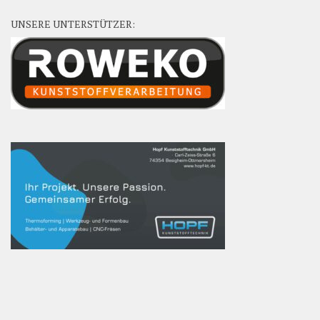
UNSERE UNTERSTÜTZER: