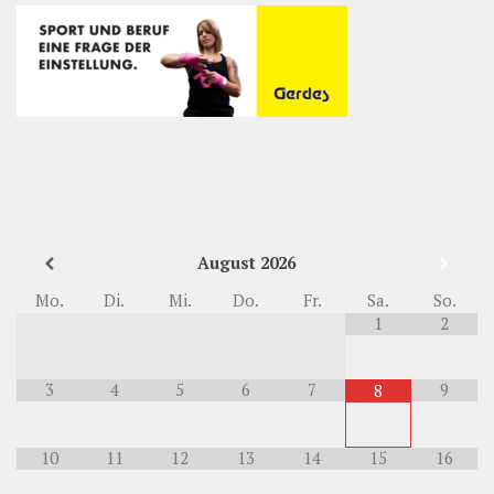
August
2026
Mo.
Di.
Mi.
Do.
Fr.
Sa.
So.
1
2
3
4
5
6
7
9
8
10
11
12
13
14
15
16