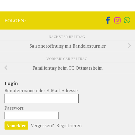
FOLGEN:
NÄCHSTER BEITRAG
Saisoneröffnung mit Bändelesturnier
VORHERIGER BEITRAG
Familientag beim TC Ottmarsheim
Login
Benutzername oder E-Mail-Adresse
Passwort
Vergessen?
Registrieren