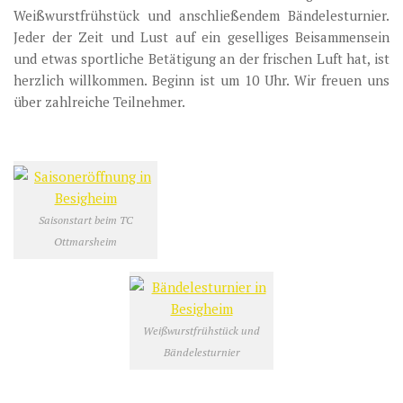
Weißwurstfrühstück und anschließendem Bändelesturnier.
Jeder der Zeit und Lust auf ein geselliges Beisammensein
und etwas sportliche Betätigung an der frischen Luft hat, ist
herzlich willkommen. Beginn ist um 10 Uhr. Wir freuen uns
über zahlreiche Teilnehmer.
Saisonstart beim TC
Ottmarsheim
Weißwurstfrühstück und
Bändelesturnier