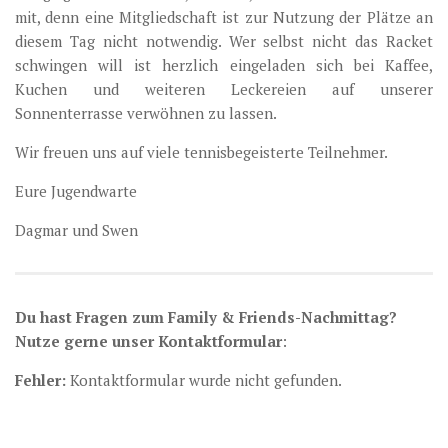
mit, denn eine Mitgliedschaft ist zur Nutzung der Plätze an
diesem Tag nicht notwendig. Wer selbst nicht das Racket
schwingen will ist herzlich eingeladen sich bei Kaffee,
Kuchen und weiteren Leckereien auf unserer
Sonnenterrasse verwöhnen zu lassen.
Wir freuen uns auf viele tennisbegeisterte Teilnehmer.
Eure Jugendwarte
Dagmar und Swen
Du hast Fragen zum Family & Friends-Nachmittag?
Nutze gerne unser Kontaktformular
:
Fehler:
Kontaktformular wurde nicht gefunden.