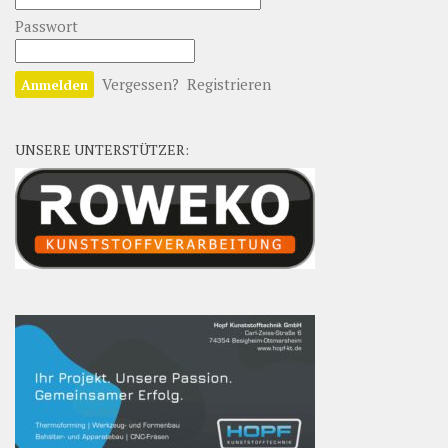
Passwort
Vergessen?
Registrieren
UNSERE UNTERSTÜTZER: