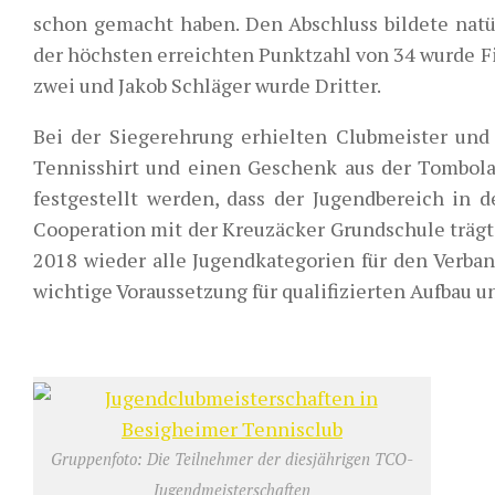
schon gemacht haben. Den Abschluss bildete natü
der höchsten erreichten Punktzahl von 34 wurde Fi
zwei und Jakob Schläger wurde Dritter.
Bei der Siegerehrung erhielten Clubmeister und 
Tennisshirt und einen Geschenk aus der Tombola
festgestellt werden, dass der Jugendbereich in d
Cooperation mit der Kreuzäcker Grundschule trägt 
2018 wieder alle Jugendkategorien für den Verband
wichtige Voraussetzung für qualifizierten Aufbau 
Gruppenfoto: Die Teilnehmer der diesjährigen TCO-
Jugendmeisterschaften