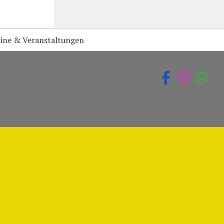
ine & Veranstaltungen