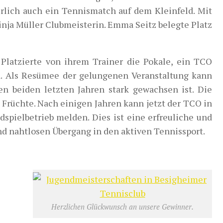
rlich auch ein Tennismatch auf dem Kleinfeld. Mit
nja Müller Clubmeisterin. Emma Seitz belegte Platz
Platzierte von ihrem Trainer die Pokale, ein TCO
. Als Resümee der gelungenen Veranstaltung kann
en beiden letzten Jahren stark gewachsen ist. Die
Früchte. Nach einigen Jahren kann jetzt der TCO in
spielbetrieb melden. Dies ist eine erfreuliche und
und nahtlosen Übergang in den aktiven Tennissport.
Herzlichen Glückwunsch an unsere Gewinner.