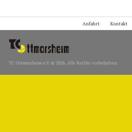
Anfahrt
Kontakt
TC Ottmarsheim e.V. © 2026. Alle Rechte vorbehalten.