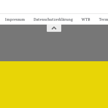
Impressum
Datenschutzerklärung
WTB
Term