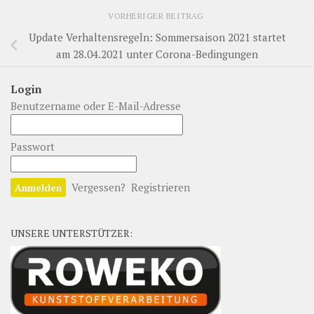
VORHERIGER BEITRAG
Update Verhaltensregeln: Sommersaison 2021 startet
am 28.04.2021 unter Corona-Bedingungen
Login
Benutzername oder E-Mail-Adresse
Passwort
Vergessen?
Registrieren
UNSERE UNTERSTÜTZER: