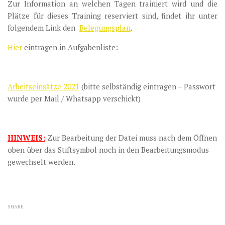
Zur Information an welchen Tagen trainiert wird und die
Plätze für dieses Training reserviert sind, findet ihr unter
folgendem Link den
Belegungsplan
.
Hier
eintragen in Aufgabenliste:
Arbeitseinsätze 2021
(bitte selbständig eintragen – Passwort
wurde per Mail / Whatsapp verschickt)
HINWEIS:
Zur Bearbeitung der Datei muss nach dem Öffnen
oben über das Stiftsymbol noch in den Bearbeitungsmodus
gewechselt werden.
SHARE