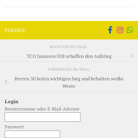
FOLGEN:
NÄCHSTER BEITRAG
TCO Junioren U18 schaffen den Aufstieg
VORHERIGER BEITRAG
Herren 30 holen wichtigen Sieg und behalten weiße
Weste
Login
Benutzername oder E-Mail-Adresse
Passwort