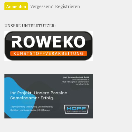
Vergessen?
Registrieren
UNSERE UNTERSTÜTZER: