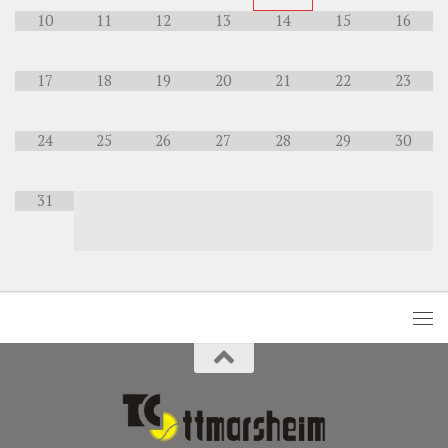
10
11
12
13
14
15
16
17
18
19
20
21
22
23
24
25
26
27
28
29
30
31