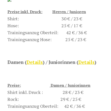
Preise inkl. Druck:
Herren / Junioren
Shirt: 30 € / 23 €
Hose: 25 € / 17 €
Trainingsanzug Oberteil: 42 € / 36 €
Trainingsanzug Hose: 25 € / 23 €
Damen (
Details
) / Juniorinnen (
Details
)
Preise:
Damen / Juniorinnen
Shirt inkl. Druck : 28 € / 23 €
Rock: 29 € / 25 €
Trainingsanzug Oberteil: 42 € / 36 €