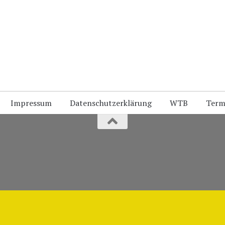
Impressum
Datenschutzerklärung
WTB
Term