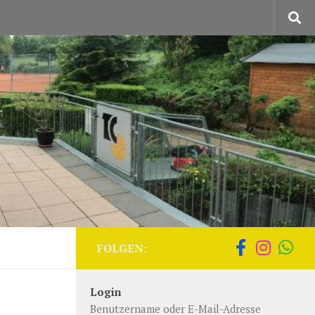
FOLGEN:
Login
Benutzername oder E-Mail-Adresse