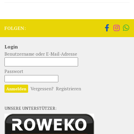
FOLGEN:
Login
Benutzername oder E-Mail-Adresse
Passwort
Vergessen?
Registrieren
UNSERE UNTERSTÜTZER: