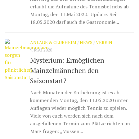
erlaubt die Aufnahme des Tennisbetriebs ab
Montag, den 11.Mai 2020. Update: Seit
18.05.2020 darf auch die Gastronomie...
ANLAGE & CLUBHEIM
/
NEWS
/
VEREIN
9. MAI 2020
Mysterium: Ermöglichen
Mainzelmännchen den
Saisonstart?
Nach Monaten der Entbehrung ist es ab
kommenden Montag, den 11.05.2020 unter
Auflagen wieder möglich Tennis zu spielen.
Viele von euch werden sich nach dem
ausgefallenen Termin zum Plätze richten im
März fragen: „Müssen...