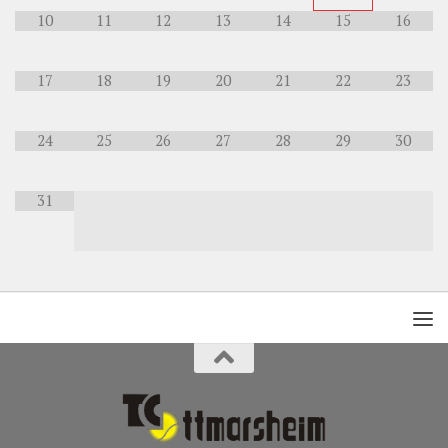
10
11
12
13
14
15
16
17
18
19
20
21
22
23
24
25
26
27
28
29
30
31