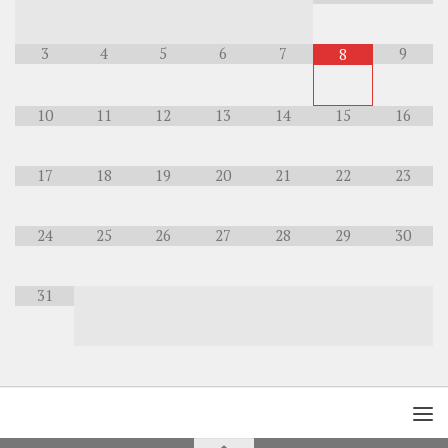
3
4
5
6
7
9
8
10
11
12
13
14
15
16
17
18
19
20
21
22
23
24
25
26
27
28
29
30
31