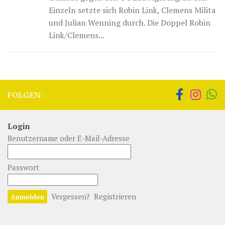
Einzeln setzte sich Robin Link, Clemens Milita
und Julian Wenning durch. Die Doppel Robin
Link/Clemens...
FOLGEN:
Login
Benutzername oder E-Mail-Adresse
Passwort
Vergessen?
Registrieren