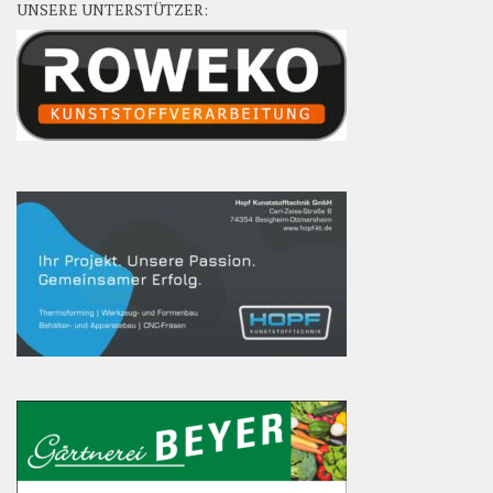
UNSERE UNTERSTÜTZER: