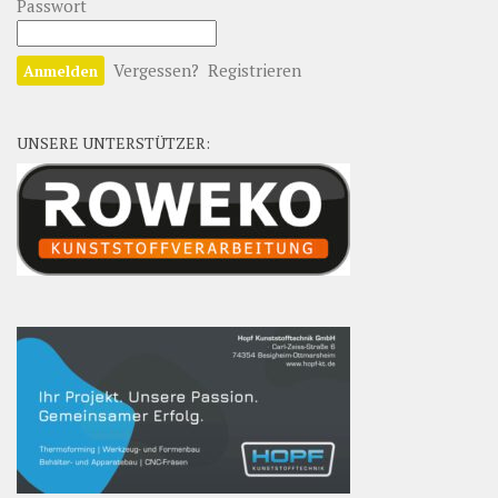
Passwort
Vergessen?
Registrieren
UNSERE UNTERSTÜTZER: