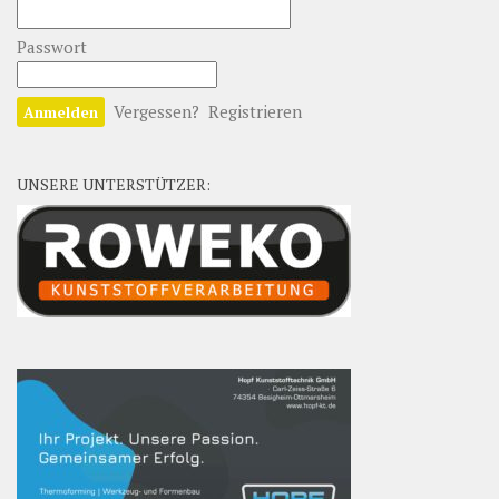
Passwort
Vergessen?
Registrieren
UNSERE UNTERSTÜTZER: