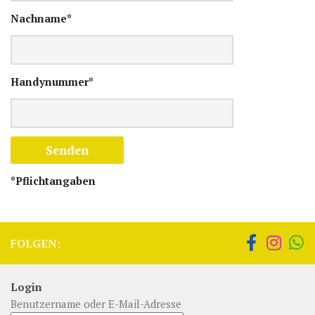
Nachname*
Handynummer*
*Pflichtangaben
FOLGEN:
Login
Benutzername oder E-Mail-Adresse