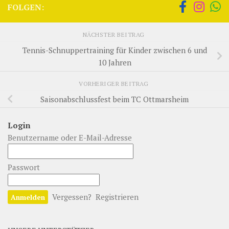
FOLGEN:
NÄCHSTER BEITRAG
Tennis-Schnuppertraining für Kinder zwischen 6 und
10 Jahren
VORHERIGER BEITRAG
Saisonabschlussfest beim TC Ottmarsheim
Login
Benutzername oder E-Mail-Adresse
Passwort
Vergessen?
Registrieren