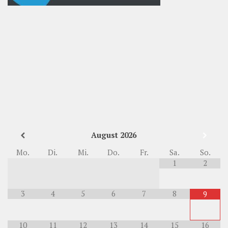
August
2026
Mo.
Di.
Mi.
Do.
Fr.
Sa.
So.
1
2
3
4
5
6
7
8
9
10
11
12
13
14
15
16