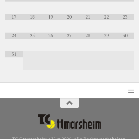
17
18
19
20
21
22
23
24
25
26
27
28
29
30
31