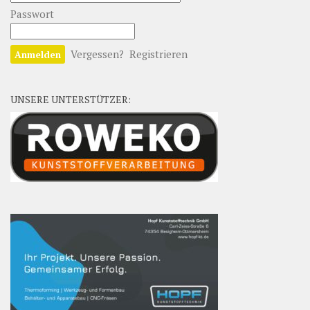
Passwort
Vergessen?
Registrieren
UNSERE UNTERSTÜTZER: