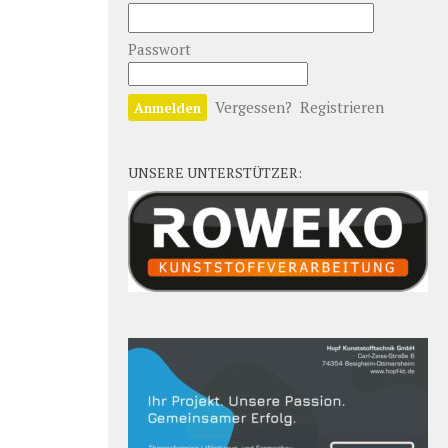
Passwort
Vergessen?
Registrieren
UNSERE UNTERSTÜTZER: