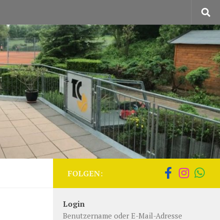
FOLGEN:
Login
Benutzername oder E-Mail-Adresse