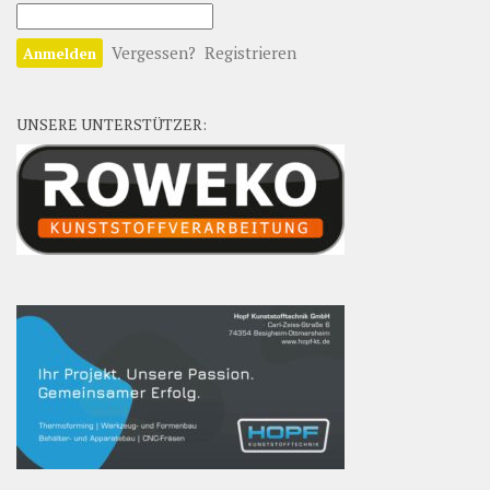
Vergessen?
Registrieren
UNSERE UNTERSTÜTZER: